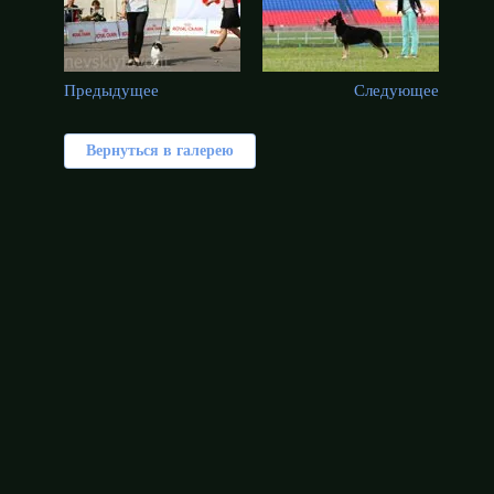
Предыдущее
Следующее
Вернуться в галерею