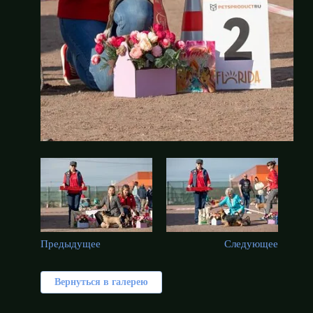
Предыдущее
Следующее
Вернуться в галерею